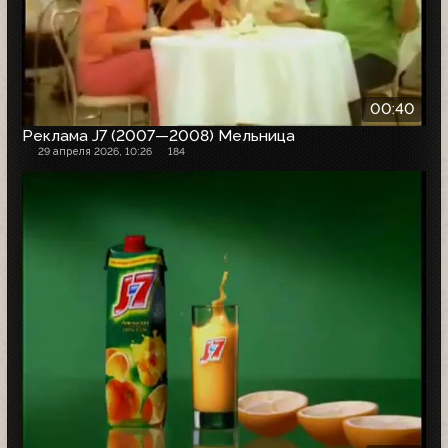
00:40
Реклама J7 (2007—2008) Мельница
29 апреля 2026, 10:26
184