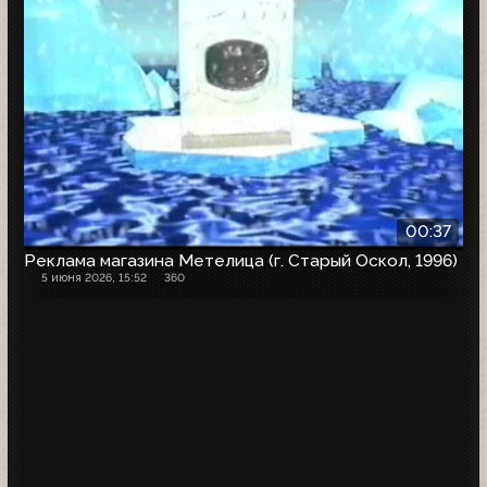
00:37
Реклама магазина Метелица (г. Старый Оскол, 1996)
5 июня 2026, 15:52
360