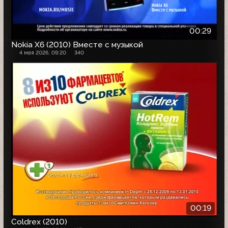
00:29
Nokia X6 (2010) Вместе с музыкой
4 мая 2026, 09:20
340
00:19
Coldrex (2010)