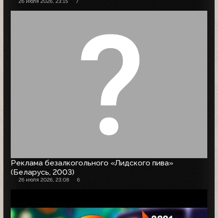
26 июля 2026, 23:15
7
Реклама безалкогольного «Лидского пива»
(Беларусь, 2003)
26 июля 2026, 23:08
6