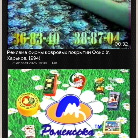
00:32
Реклама фирмы ковровых покрытий Фокс (г.
Харьков, 1994)
25 апреля 2026, 19:09
148