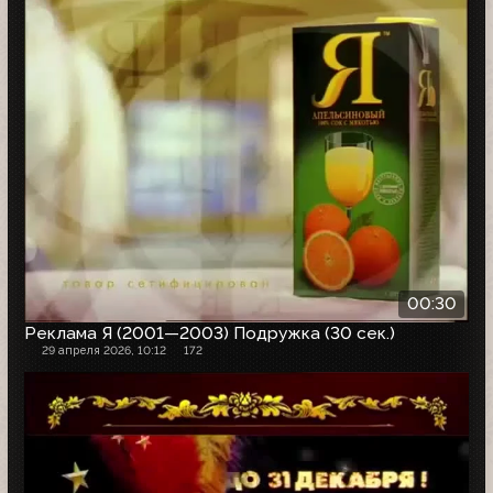
00:30
Реклама Я (2001—2003) Подружка (30 сек.)
29 апреля 2026, 10:12
172