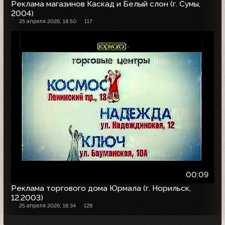
Реклама магазинов Каскад и Белый слон (г. Сумы,
2004)
25 апреля 2026, 18:50
117
00:09
Реклама торгового дома Юрмала (г. Норильск,
12.2003)
25 апреля 2026, 18:34
128