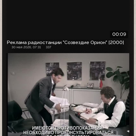
00:09
Реклама радиостанции "Созвездие Орион" [2000]
30 мая 2026, 07:31
337