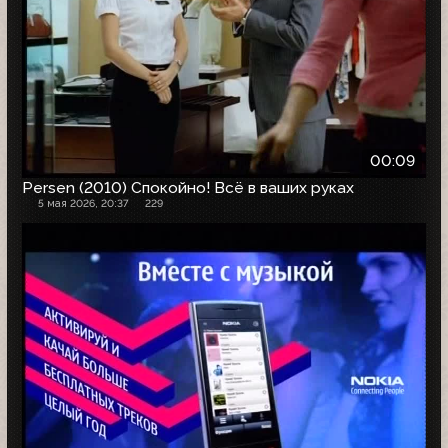
00:09
Persen (2010) Спокойно! Всё в ваших руках
5 мая 2026, 20:37
229