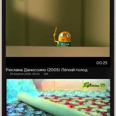
00:25
Реклама Даниссимо (2005) Лёгкий голод
29 апреля 2026, 09:01
194