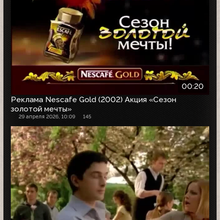
00:20
Реклама Nescafe Gold (2002) Акция «Сезон
золотой мечты»
29 апреля 2026, 10:09
145