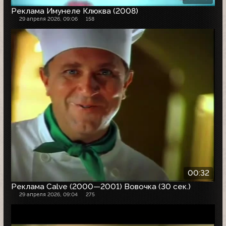
Реклама Имунеле Клюква (2008)
29 апреля 2026, 09:06
158
00:32
Реклама Calve (2000—2001) Вовочка (30 сек.)
29 апреля 2026, 09:04
275