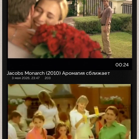
00:24
Jacobs Monarch (2010) Аромагия сближает
3 мая 2026, 23:47
203