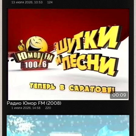
13 июля 2026, 10:53
124
00:09
Радио Юмор FM (2008)
1 июля 2026, 14:58
220