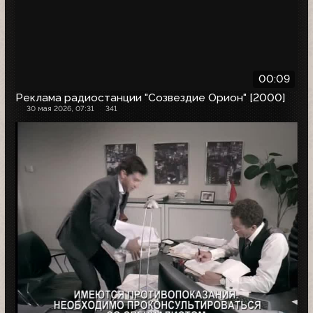
00:09
Реклама радиостанции "Созвездие Орион" [2000]
30 мая 2026, 07:31
341