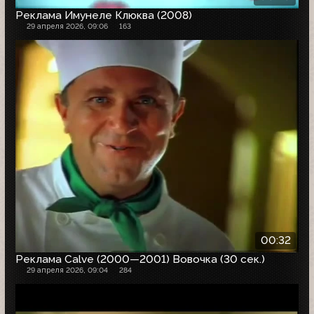
Реклама Имунеле Клюква (2008)
29 апреля 2026, 09:06
163
00:32
Реклама Calve (2000—2001) Вовочка (30 сек.)
29 апреля 2026, 09:04
284