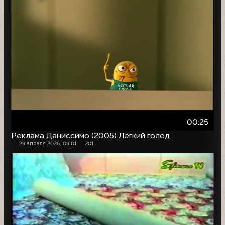
00:25
Реклама Даниссимо (2005) Лёгкий голод
29 апреля 2026, 09:01
201