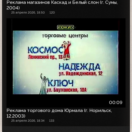
Реклама магазинов Каскад и Белый слон (г. Сумы,
2004)
25 апреля 2026, 18:50
120
00:09
Реклама торгового дома Юрмала (г. Норильск,
12.2003)
25 апреля 2026, 18:34
133