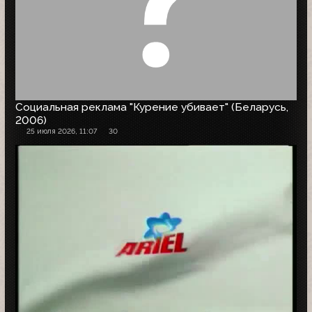
Социальная реклама "Курение убивает" (Беларусь,
2006)
25 июля 2026, 11:07
30