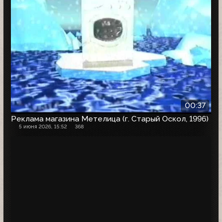
00:37
Реклама магазина Метелица (г. Старый Оскол, 1996)
5 июня 2026, 15:52
368