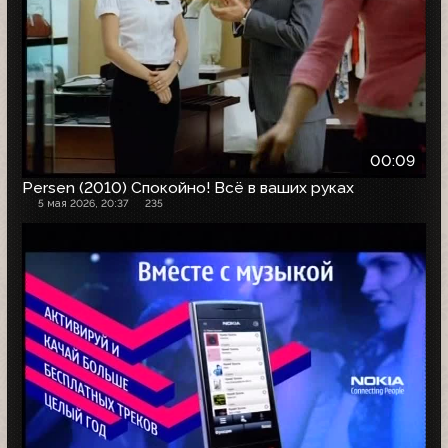
00:09
Persen (2010) Спокойно! Всё в ваших руках
5 мая 2026, 20:37
235