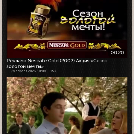
00:20
Реклама Nescafe Gold (2002) Акция «Сезон
золотой мечты»
29 апреля 2026, 10:09
153