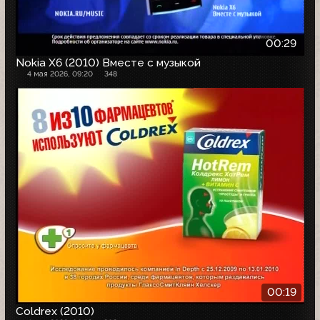
00:29
Nokia X6 (2010) Вместе с музыкой
4 мая 2026, 09:20
348
00:19
Coldrex (2010)