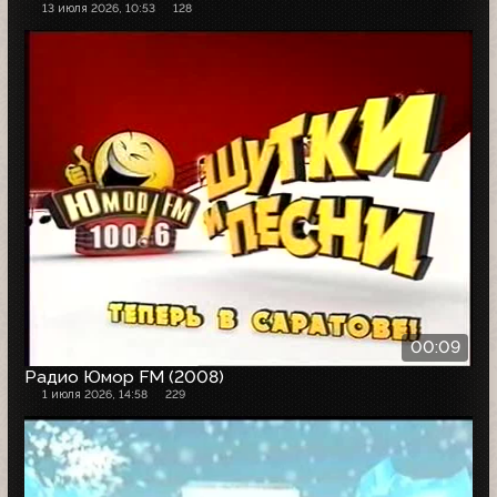
13 июля 2026, 10:53
128
00:09
Радио Юмор FM (2008)
1 июля 2026, 14:58
229