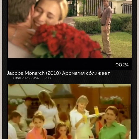
00:24
Jacobs Monarch (2010) Аромагия сближает
3 мая 2026, 23:47
208