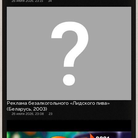
26 июля 2026, 23:15
34
Реклама безалкогольного «Лидского пива»
(Беларусь, 2003)
26 июля 2026, 23:08
23