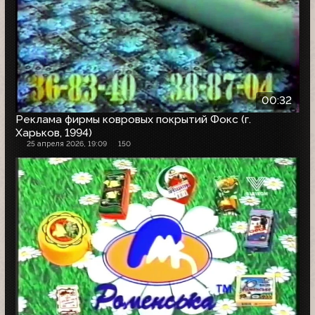
00:32
Реклама фирмы ковровых покрытий Фокс (г.
Харьков, 1994)
25 апреля 2026, 19:09
150