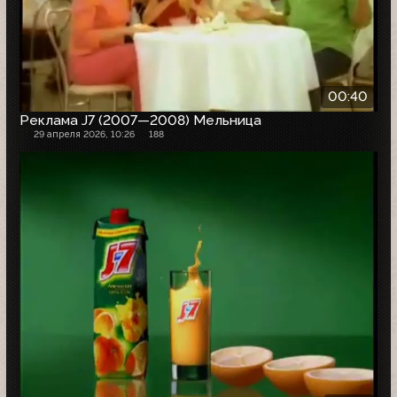
00:40
Реклама J7 (2007—2008) Мельница
29 апреля 2026, 10:26
188