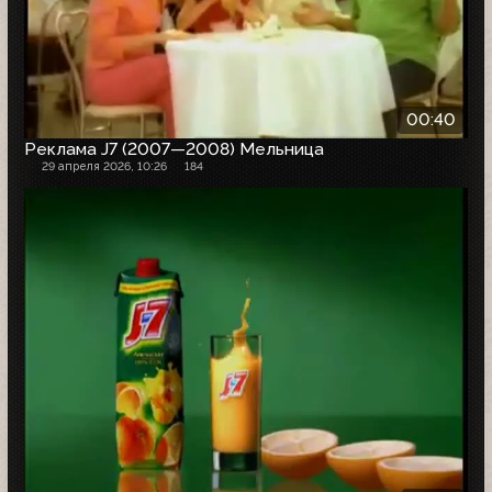
00:40
Реклама J7 (2007—2008) Мельница
29 апреля 2026, 10:26
184