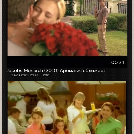
00:24
Jacobs Monarch (2010) Аромагия сближает
3 мая 2026, 23:47
202