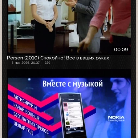
00:09
Persen (2010) Спокойно! Всё в ваших руках
5 мая 2026, 20:37
229