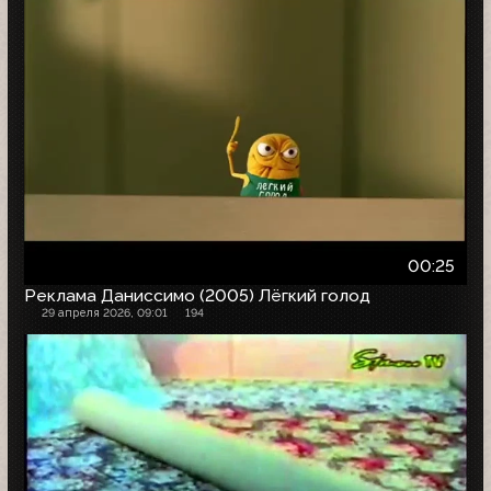
00:25
Реклама Даниссимо (2005) Лёгкий голод
29 апреля 2026, 09:01
194