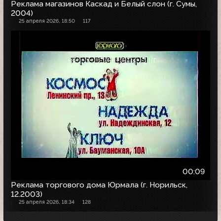
Реклама магазинов Каскад и Белый слон (г. Сумы,
2004)
25 апреля 2026, 18:50
117
00:09
Реклама торгового дома Юрмала (г. Норильск,
12.2003)
25 апреля 2026, 18:34
128