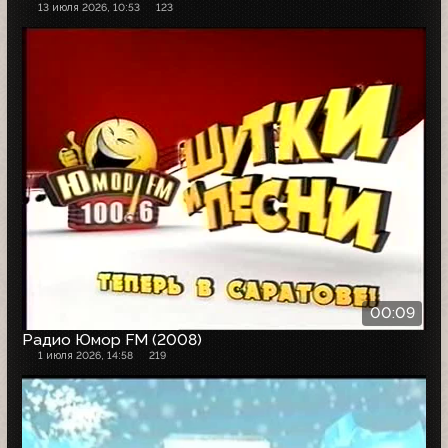
13 июля 2026, 10:53
123
00:09
Радио Юмор FM (2008)
1 июля 2026, 14:58
219