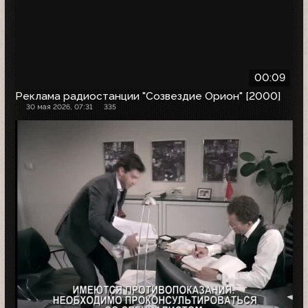
00:09
Реклама радиостанции "Созвездие Орион" [2000]
30 мая 2026, 07:31
335