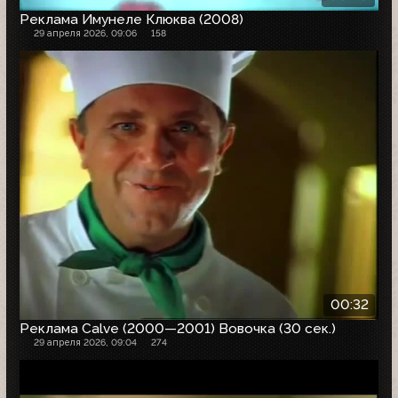
Реклама Имунеле Клюква (2008)
29 апреля 2026, 09:06
158
00:32
Реклама Calve (2000—2001) Вовочка (30 сек.)
29 апреля 2026, 09:04
274