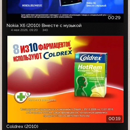
00:29
Nokia X6 (2010) Вместе с музыкой
4 мая 2026, 09:20
340
00:19
Coldrex (2010)