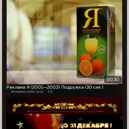
00:30
Реклама Я (2001—2003) Подружка (30 сек.)
29 апреля 2026, 10:12
171