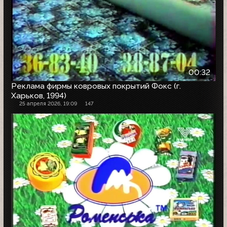
00:32
Реклама фирмы ковровых покрытий Фокс (г.
Харьков, 1994)
25 апреля 2026, 19:09
147