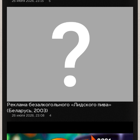
26 июля 2026, 23:15
5
Реклама безалкогольного «Лидского пива»
(Беларусь, 2003)
26 июля 2026, 23:08
4