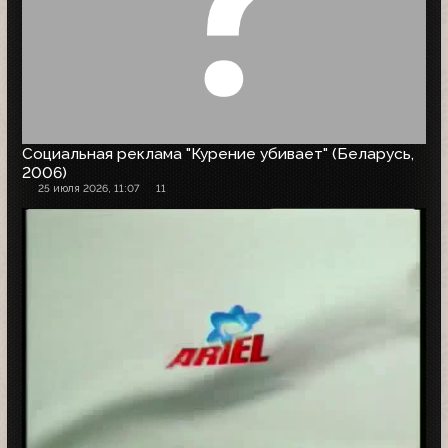
Социальная реклама "Курение убивает" (Беларусь,
2006)
25 июля 2026, 11:07
11