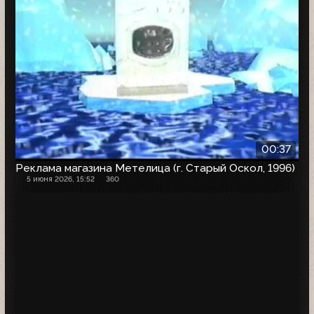
00:37
Реклама магазина Метелица (г. Старый Оскол, 1996)
5 июня 2026, 15:52
360