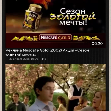
00:20
Реклама Nescafe Gold (2002) Акция «Сезон
золотой мечты»
29 апреля 2026, 10:09
145