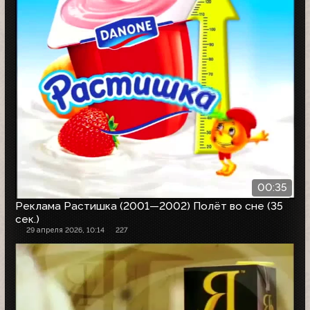
00:35
Реклама Растишка (2001—2002) Полёт во сне (35
сек.)
29 апреля 2026, 10:14
227