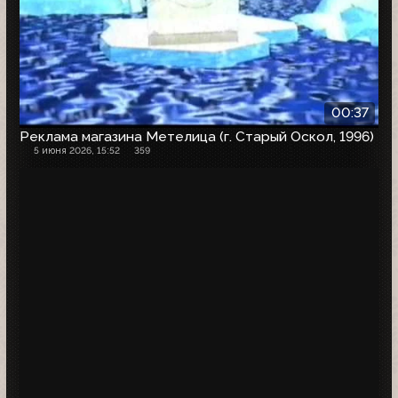
00:37
Реклама магазина Метелица (г. Старый Оскол, 1996)
5 июня 2026, 15:52
359