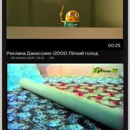
00:25
Реклама Даниссимо (2005) Лёгкий голод
29 апреля 2026, 09:01
194