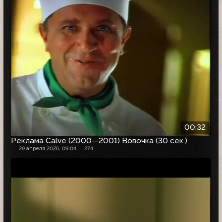
00:32
Реклама Calve (2000—2001) Вовочка (30 сек.)
29 апреля 2026, 09:04
274