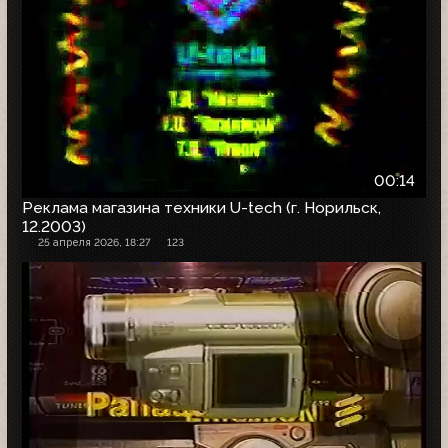
00:14
Реклама магазина техники U-tech (г. Норильск,
12.2003)
25 апреля 2026, 18:27
123