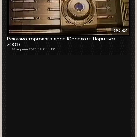
00:32
Реклама торгового дома Юрмала (г. Норильск,
2001)
25 апреля 2026, 18:21
131