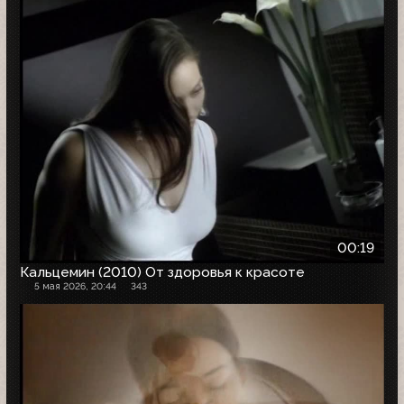
00:19
Кальцемин (2010) От здоровья к красоте
5 мая 2026, 20:44
343