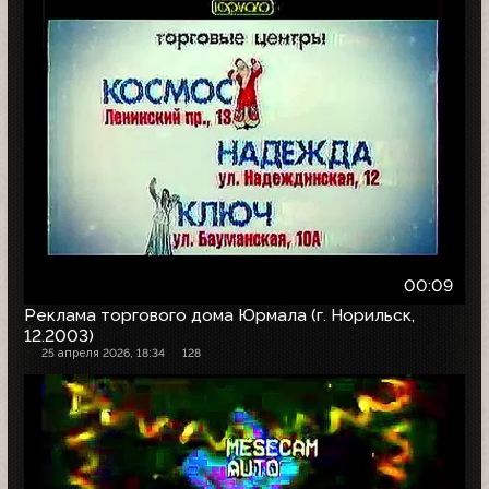
00:09
Реклама торгового дома Юрмала (г. Норильск,
12.2003)
25 апреля 2026, 18:34
128