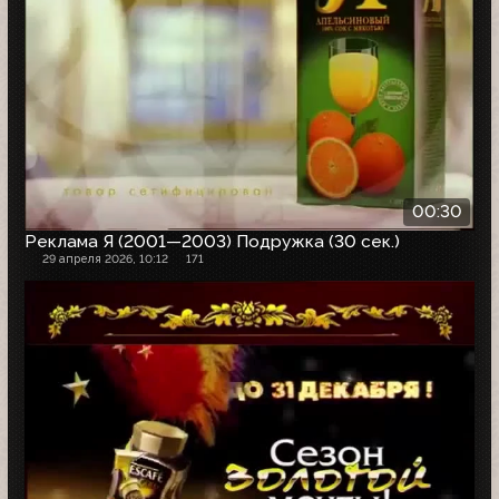
00:30
Реклама Я (2001—2003) Подружка (30 сек.)
29 апреля 2026, 10:12
171