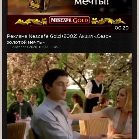
00:20
Реклама Nescafe Gold (2002) Акция «Сезон
золотой мечты»
29 апреля 2026, 10:09
145