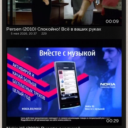
00:09
Persen (2010) Спокойно! Всё в ваших руках
5 мая 2026, 20:37
229
00:29