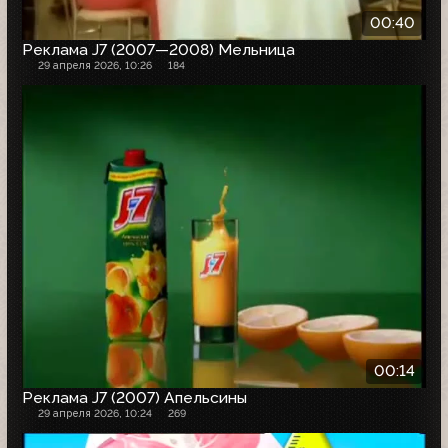
00:40
Реклама J7 (2007—2008) Мельница
29 апреля 2026, 10:26
184
00:14
Реклама J7 (2007) Апельсины
29 апреля 2026, 10:24
269