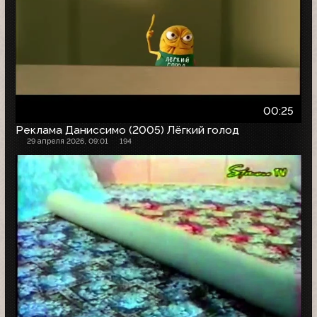
00:25
Реклама Даниссимо (2005) Лёгкий голод
29 апреля 2026, 09:01
194