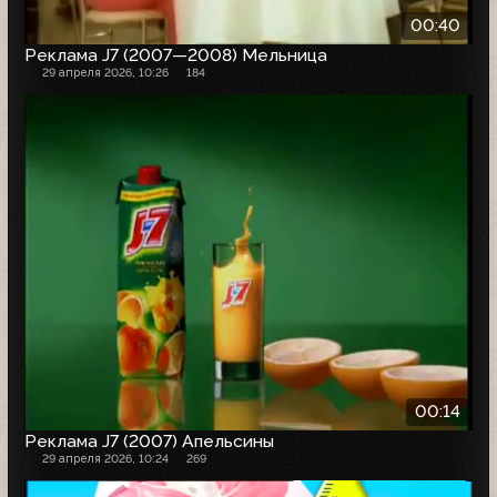
00:40
Реклама J7 (2007—2008) Мельница
29 апреля 2026, 10:26
184
00:14
Реклама J7 (2007) Апельсины
29 апреля 2026, 10:24
269