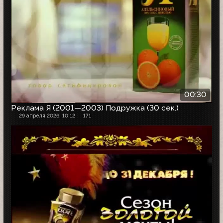
00:30
Реклама Я (2001—2003) Подружка (30 сек.)
29 апреля 2026, 10:12
171