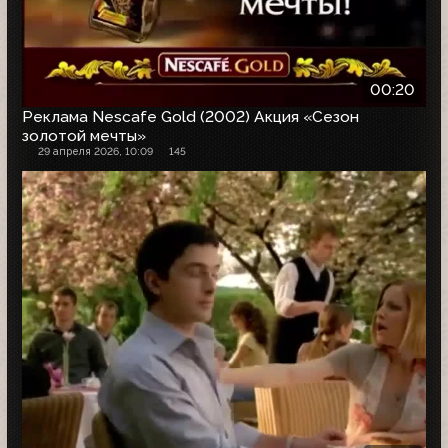
00:20
Реклама Nescafe Gold (2002) Акция «Сезон
золотой мечты»
29 апреля 2026, 10:09
145