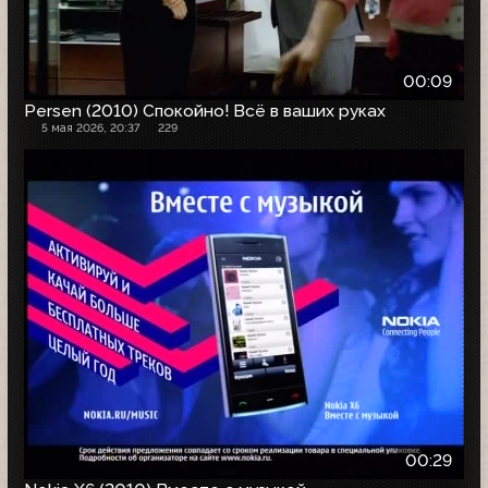
00:09
Persen (2010) Спокойно! Всё в ваших руках
5 мая 2026, 20:37
229
00:29