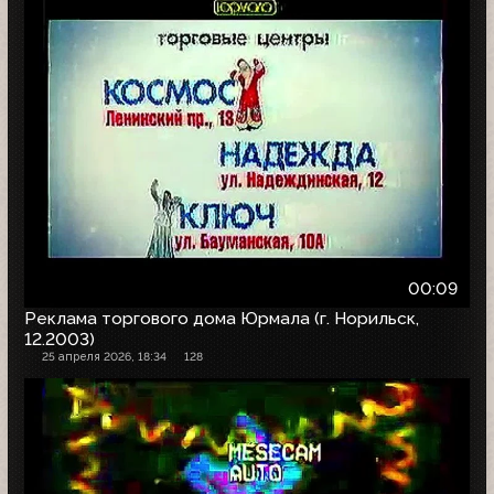
00:09
Реклама торгового дома Юрмала (г. Норильск,
12.2003)
25 апреля 2026, 18:34
128