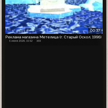
00:37
Реклама магазина Метелица (г. Старый Оскол, 1996)
5 июня 2026, 15:52
359