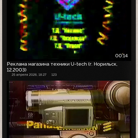
00:14
Реклама магазина техники U-tech (г. Норильск,
12.2003)
25 апреля 2026, 18:27
123