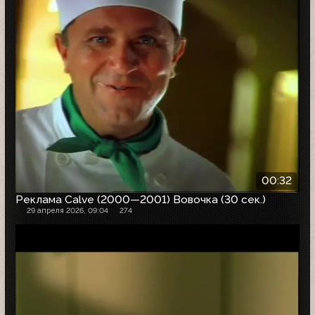
00:32
Реклама Calve (2000—2001) Вовочка (30 сек.)
29 апреля 2026, 09:04
274