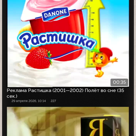
00:35
Реклама Растишка (2001—2002) Полёт во сне (35
сек.)
29 апреля 2026, 10:14
227