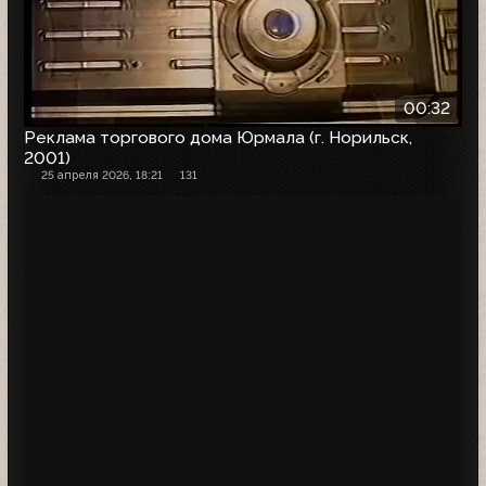
00:32
Реклама торгового дома Юрмала (г. Норильск,
2001)
25 апреля 2026, 18:21
131