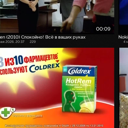
00:09
en (2010) Спокойно! Всё в ваших руках
Noki
мая 2026, 20:37
229
4 