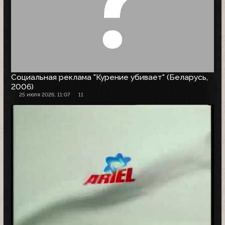
Социальная реклама "Курение убивает" (Беларусь,
2006)
25 июля 2026, 11:07
11