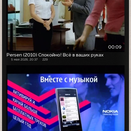
00:09
Persen (2010) Спокойно! Всё в ваших руках
5 мая 2026, 20:37
229