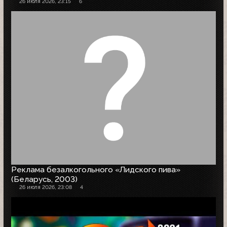
26 июля 2026, 23:15
6
Реклама безалкогольного «Лидского пива»
(Беларусь, 2003)
26 июля 2026, 23:08
4