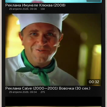
Реклама Имунеле Клюква (2008)
29 апреля 2026, 09:06
158
00:32
Реклама Calve (2000—2001) Вовочка (30 сек.)
29 апреля 2026, 09:04
275