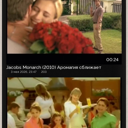
00:24
Jacobs Monarch (2010) Аромагия сближает
3 мая 2026, 23:47
203