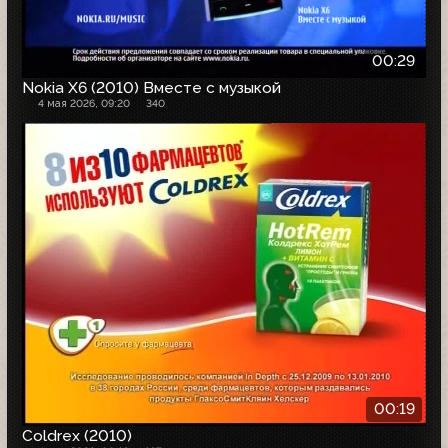
00:29
Nokia X6 (2010) Вместе с музыкой
4 мая 2026, 09:20
340
00:19
Coldrex (2010)