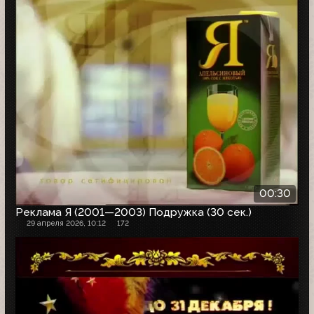
00:30
Реклама Я (2001—2003) Подружка (30 сек.)
29 апреля 2026, 10:12
172