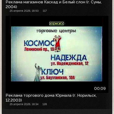
Реклама магазинов Каскад и Белый слон (г. Сумы,
2004)
25 апреля 2026, 18:50
117
00:09
Реклама торгового дома Юрмала (г. Норильск,
12.2003)
25 апреля 2026, 18:34
128