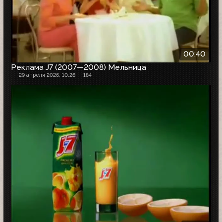
00:40
Реклама J7 (2007—2008) Мельница
29 апреля 2026, 10:26
184