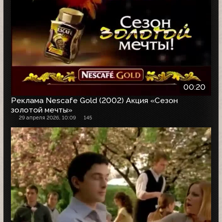
00:20
Реклама Nescafe Gold (2002) Акция «Сезон
золотой мечты»
29 апреля 2026, 10:09
145