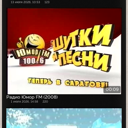
13 июля 2026, 10:53
123
00:09
Радио Юмор FM (2008)
1 июля 2026, 14:58
220