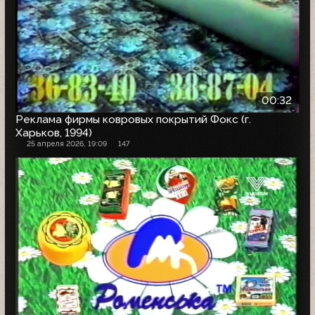
00:32
Реклама фирмы ковровых покрытий Фокс (г.
Харьков, 1994)
25 апреля 2026, 19:09
147