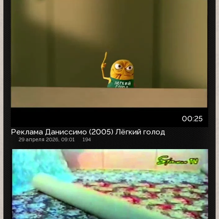
00:25
Реклама Даниссимо (2005) Лёгкий голод
29 апреля 2026, 09:01
194