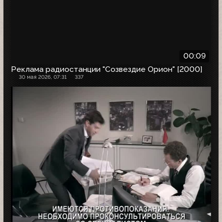
00:09
Реклама радиостанции "Созвездие Орион" [2000]
30 мая 2026, 07:31
337