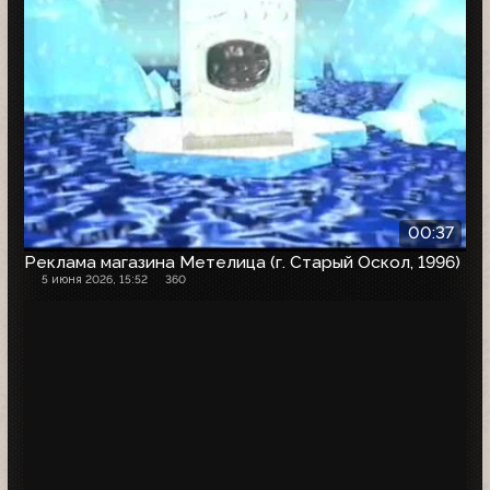
00:37
Реклама магазина Метелица (г. Старый Оскол, 1996)
5 июня 2026, 15:52
360