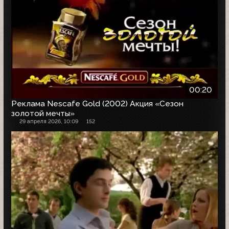
00:20
Реклама Nescafe Gold (2002) Акция «Сезон
золотой мечты»
29 апреля 2026, 10:09
152