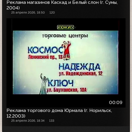
Реклама магазинов Каскад и Белый слон (г. Сумы,
2004)
25 апреля 2026, 18:50
120
00:09
Реклама торгового дома Юрмала (г. Норильск,
12.2003)
25 апреля 2026, 18:34
133