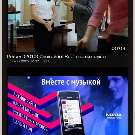
00:09
Persen (2010) Спокойно! Всё в ваших руках
5 мая 2026, 20:37
235