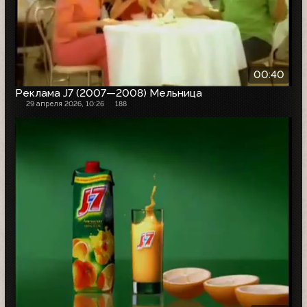
00:40
Реклама J7 (2007—2008) Мельница
29 апреля 2026, 10:26
188