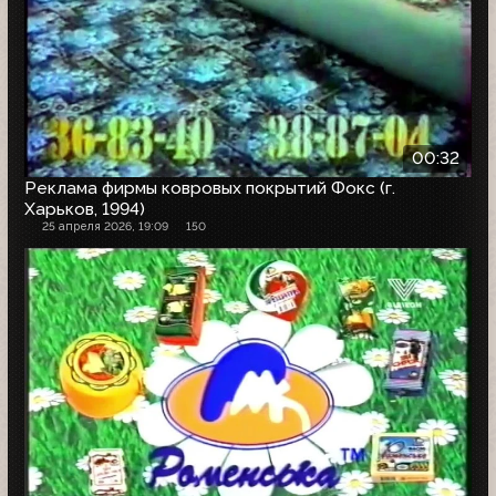
00:32
Реклама фирмы ковровых покрытий Фокс (г.
Харьков, 1994)
25 апреля 2026, 19:09
150