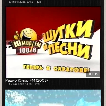
13 июля 2026, 10:53
128
00:09
Радио Юмор FM (2008)
1 июля 2026, 14:58
229