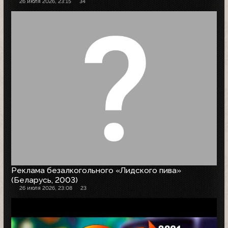
26 июля 2026, 23:15
34
Реклама безалкогольного «Лидского пива»
(Беларусь, 2003)
26 июля 2026, 23:08
23