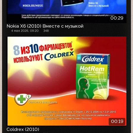
00:29
Nokia X6 (2010) Вместе с музыкой
4 мая 2026, 09:20
348
00:19
Coldrex (2010)