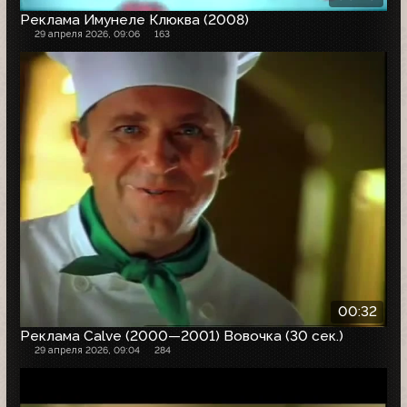
Реклама Имунеле Клюква (2008)
29 апреля 2026, 09:06
163
00:32
Реклама Calve (2000—2001) Вовочка (30 сек.)
29 апреля 2026, 09:04
284