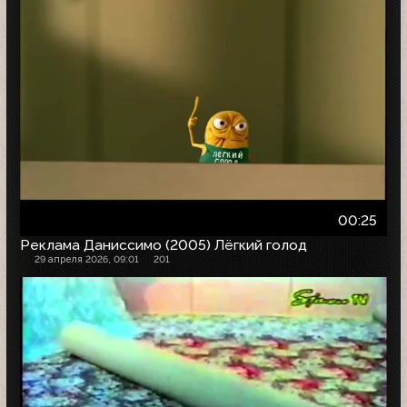
00:25
Реклама Даниссимо (2005) Лёгкий голод
29 апреля 2026, 09:01
201