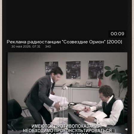
00:09
Реклама радиостанции "Созвездие Орион" [2000]
30 мая 2026, 07:31
340