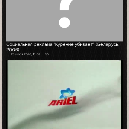
Социальная реклама "Курение убивает" (Беларусь,
2006)
25 июля 2026, 11:07
30