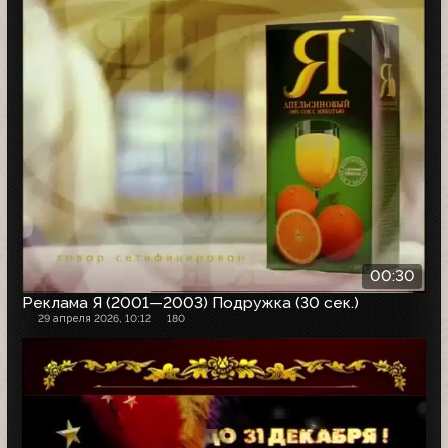
00:30
Реклама Я (2001—2003) Подружка (30 сек.)
29 апреля 2026, 10:12
180