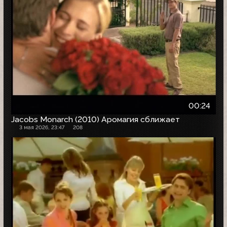
00:24
Jacobs Monarch (2010) Аромагия сближает
3 мая 2026, 23:47
208