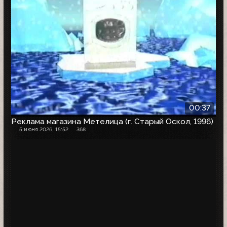
00:37
Реклама магазина Метелица (г. Старый Оскол, 1996)
5 июня 2026, 15:52
368