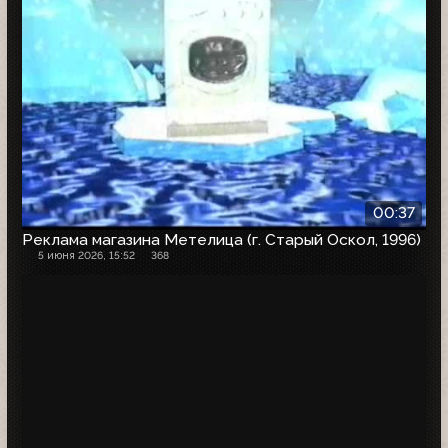
00:37
Реклама магазина Метелица (г. Старый Оскол, 1996)
5 июня 2026, 15:52
368