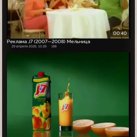
00:40
Реклама J7 (2007—2008) Мельница
29 апреля 2026, 10:26
188