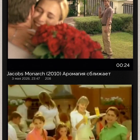
00:24
Jacobs Monarch (2010) Аромагия сближает
3 мая 2026, 23:47
208