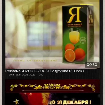
00:30
Реклама Я (2001—2003) Подружка (30 сек.)
29 апреля 2026, 10:12
180