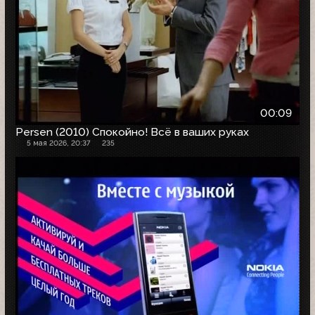
00:09
Persen (2010) Спокойно! Всё в ваших руках
5 мая 2026, 20:37
235