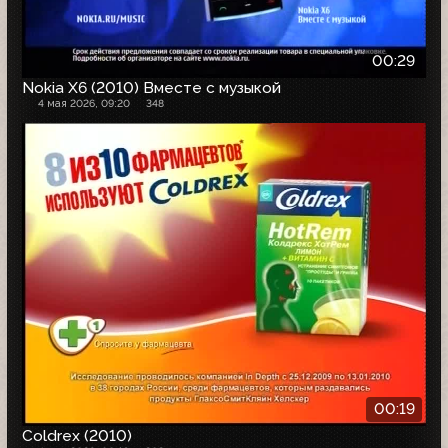
00:29
Nokia X6 (2010) Вместе с музыкой
4 мая 2026, 09:20
348
00:19
Coldrex (2010)