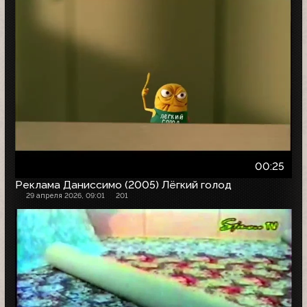
00:25
Реклама Даниссимо (2005) Лёгкий голод
29 апреля 2026, 09:01
201