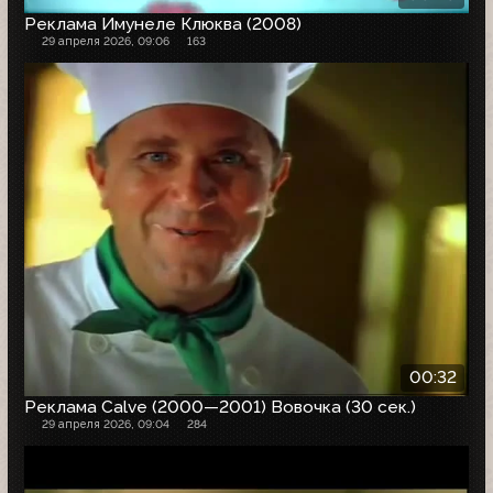
Реклама Имунеле Клюква (2008)
29 апреля 2026, 09:06
163
00:32
Реклама Calve (2000—2001) Вовочка (30 сек.)
29 апреля 2026, 09:04
284