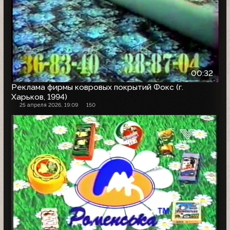
00:32
Реклама фирмы ковровых покрытий Фокс (г.
Харьков, 1994)
25 апреля 2026, 19:09
150