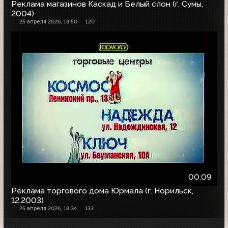
Реклама магазинов Каскад и Белый слон (г. Сумы,
2004)
25 апреля 2026, 18:50
120
00:09
Реклама торгового дома Юрмала (г. Норильск,
12.2003)
25 апреля 2026, 18:34
133