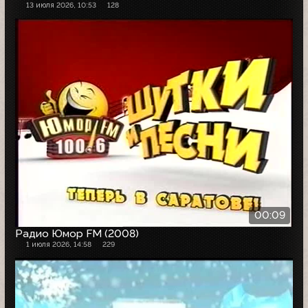
13 июля 2026, 10:53
128
00:09
Радио Юмор FM (2008)
1 июля 2026, 14:58
229