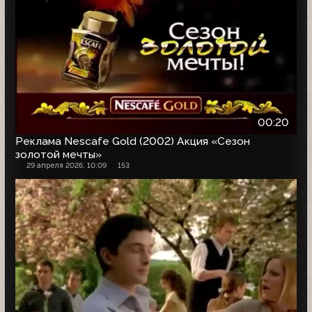
00:20
Реклама Nescafe Gold (2002) Акция «Сезон
золотой мечты»
29 апреля 2026, 10:09
153