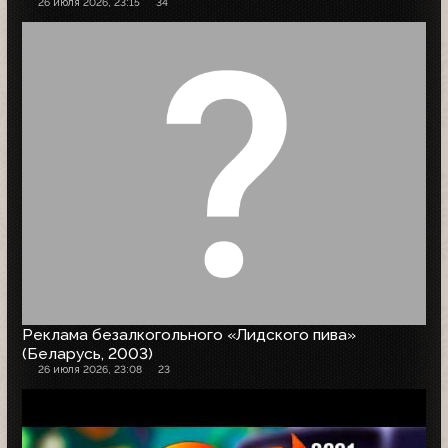
26 июля 2026, 23:15
34
Реклама безалкогольного «Лидского пива»
(Беларусь, 2003)
26 июля 2026, 23:08
23