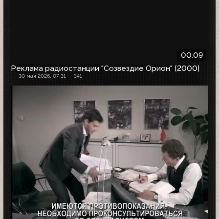
00:09
Реклама радиостанции "Созвездие Орион" [2000]
30 мая 2026, 07:31
341