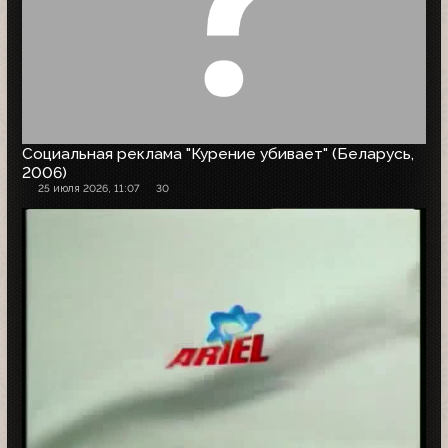
Социальная реклама "Курение убивает" (Беларусь,
2006)
25 июля 2026, 11:07
30