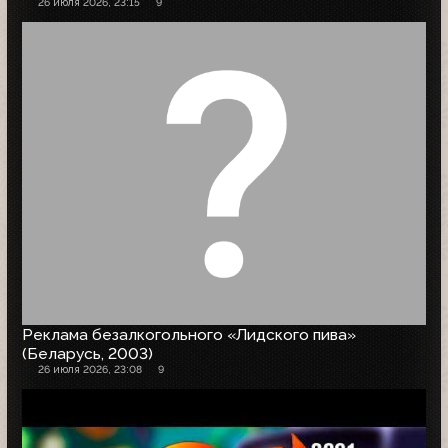
26 июля 2026, 23:15
9
Реклама безалкогольного «Лидского пива»
(Беларусь, 2003)
26 июля 2026, 23:08
9