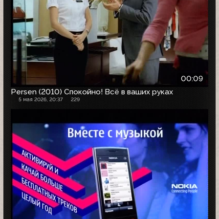
00:09
Persen (2010) Спокойно! Всё в ваших руках
5 мая 2026, 20:37
229