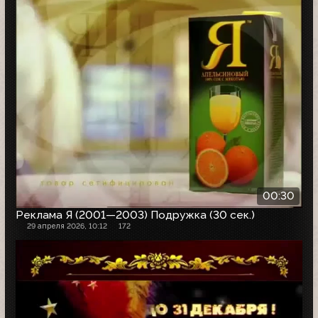
00:30
Реклама Я (2001—2003) Подружка (30 сек.)
29 апреля 2026, 10:12
172