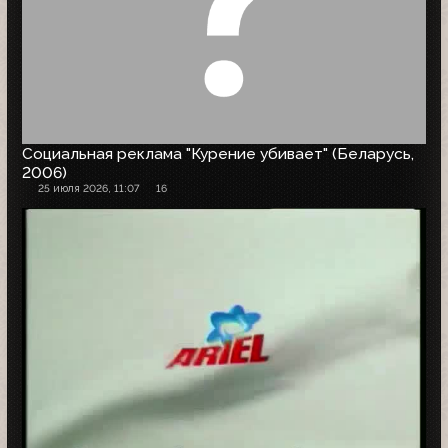
Социальная реклама "Курение убивает" (Беларусь,
2006)
25 июля 2026, 11:07
16