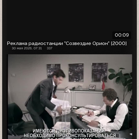
00:09
Реклама радиостанции "Созвездие Орион" [2000]
30 мая 2026, 07:31
337