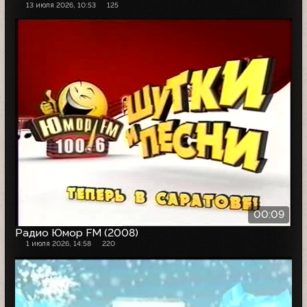
13 июля 2026, 10:53
125
00:09
Радио Юмор FM (2008)
1 июля 2026, 14:58
220