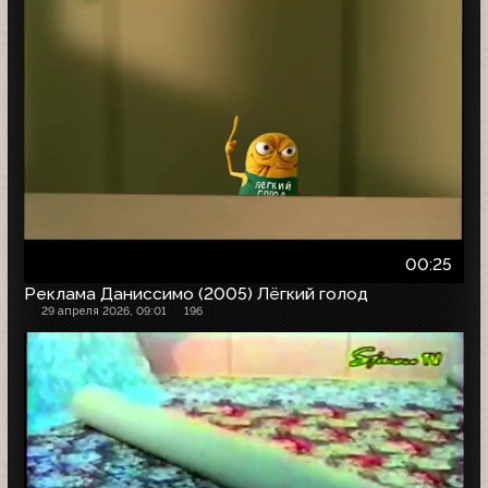
00:25
Реклама Даниссимо (2005) Лёгкий голод
29 апреля 2026, 09:01
196