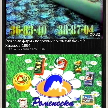
00:32
Реклама фирмы ковровых покрытий Фокс (г.
Харьков, 1994)
25 апреля 2026, 19:09
148