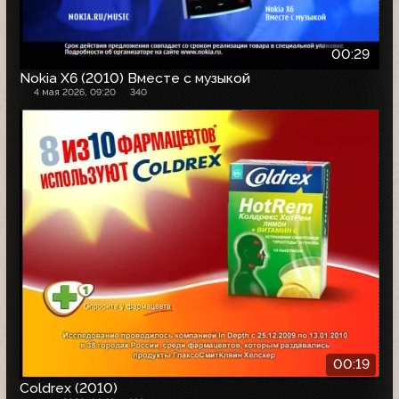
00:29
Nokia X6 (2010) Вместе с музыкой
4 мая 2026, 09:20
340
00:19
Coldrex (2010)