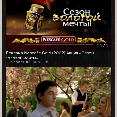
00:20
Реклама Nescafe Gold (2002) Акция «Сезон
золотой мечты»
29 апреля 2026, 10:09
145