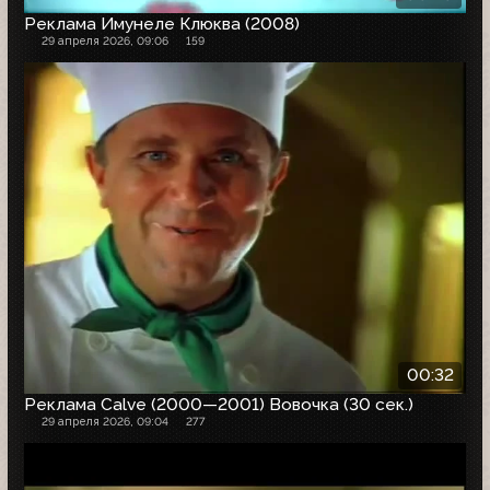
Реклама Имунеле Клюква (2008)
29 апреля 2026, 09:06
159
00:32
Реклама Calve (2000—2001) Вовочка (30 сек.)
29 апреля 2026, 09:04
277