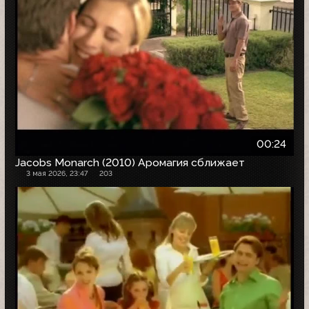
00:24
Jacobs Monarch (2010) Аромагия сближает
3 мая 2026, 23:47
203