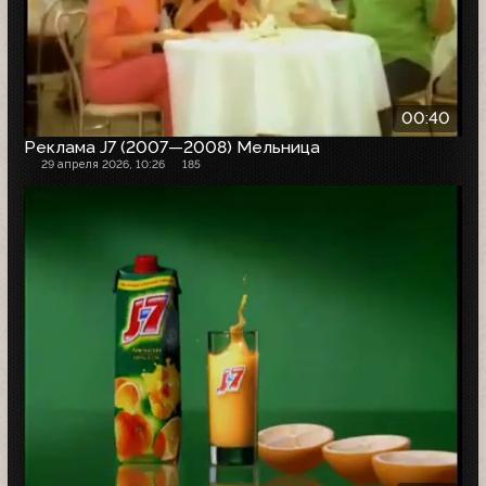
00:40
Реклама J7 (2007—2008) Мельница
29 апреля 2026, 10:26
185