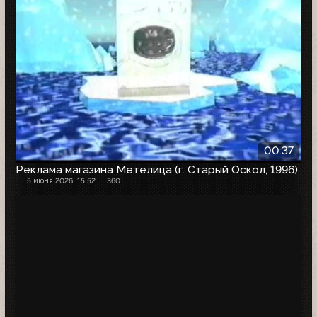
00:37
Реклама магазина Метелица (г. Старый Оскол, 1996)
5 июня 2026, 15:52
360