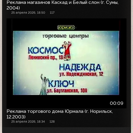
Реклама магазинов Каскад и Белый слон (г. Сумы,
2004)
25 апреля 2026, 18:50
117
00:09
Реклама торгового дома Юрмала (г. Норильск,
12.2003)
25 апреля 2026, 18:34
128