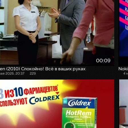
00:09
en (2010) Спокойно! Всё в ваших руках
Noki
мая 2026, 20:37
229
4 