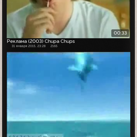
00:33
Реклама (2003) Chupa Chups
31 января 2015, 23:28
2165