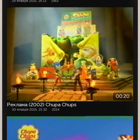
29 января 2015, 16:13
1963
00:20
Реклама (2002) Chupa Chups
30 января 2015, 21:32
2014