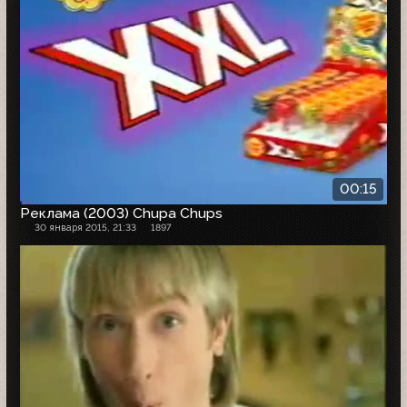
00:15
Реклама (2003) Chupa Chups
30 января 2015, 21:33
1897