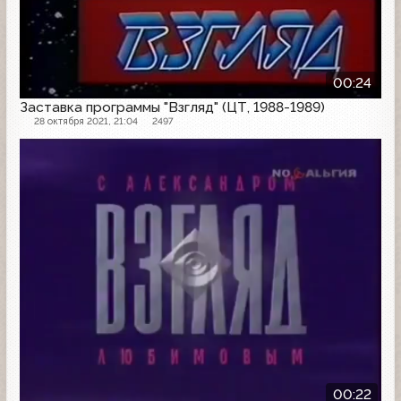
00:24
Заставка программы "Взгляд" (ЦТ, 1988-1989)
28 октября 2021, 21:04
2497
Заставка программы
00:22