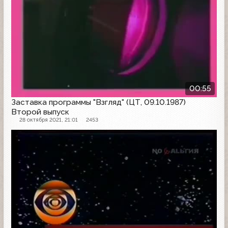
00:55
Заставка программы "Взгляд" (ЦТ, 09.10.1987)
Второй выпуск
28 октября 2021, 21:01
2453
Заставка программы