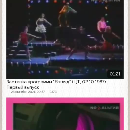
01:21
Заставка программы "Взгляд" (ЦТ, 02.10.1987)
Первый выпуск
28 октября 2021, 20:57
2373
Заставка программы