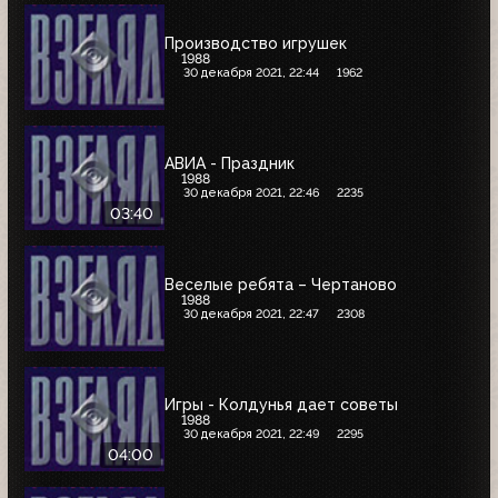
Производство игрушек
1988
30 декабря 2021, 22:44
1962
АВИА - Праздник
1988
30 декабря 2021, 22:46
2235
03:40
Веселые ребята – Чертаново
1988
30 декабря 2021, 22:47
2308
Игры - Колдунья дает советы
1988
30 декабря 2021, 22:49
2295
04:00