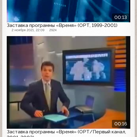
00:13
Заставка программы «Время» (ОРТ, 1999-2001)
2 ноября 2021, 22:09
2924
Заставка программы
00:16
Заставка программы «Время» (ОРТ/Первый канал,