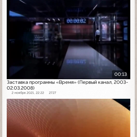
00:13
Заставка программы «Время» (Первый канал, 2003-
02.03.2008)
2 ноября 2021, 22:22
2727
Заставка программы