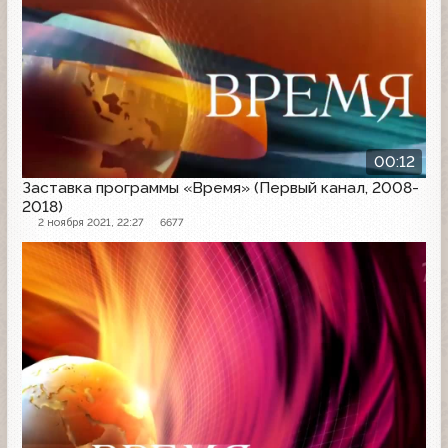
00:12
Заставка программы «Время» (Первый канал, 2008-
2018)
2 ноября 2021, 22:27
6677
Заставка программы