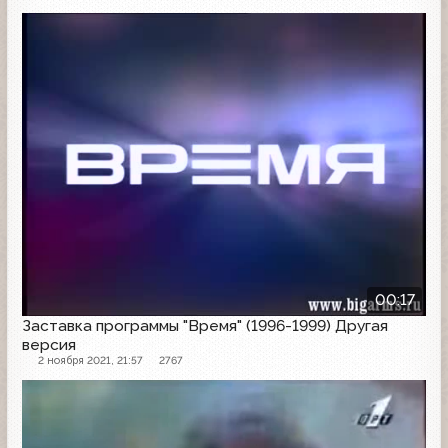
Заставка программы
00:17
Заставка программы "Время" (1996-1999) Другая
версия
2 ноября 2021, 21:57
2767
Заставка программы