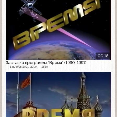
00:18
Заставка программы "Время" (1990-1991)
1 ноября 2021, 22:34
2559
Заставка программы