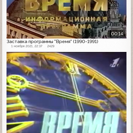
00:14
Заставка программы "Время" (1990-1991)
1 ноября 2021, 22:37
2429
Заставка программы