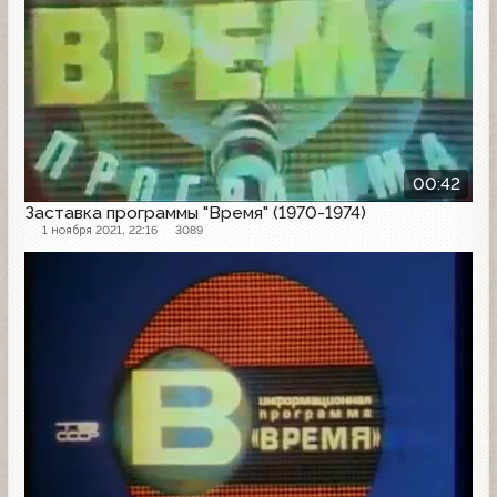
00:42
Заставка программы "Время" (1970-1974)
1 ноября 2021, 22:16
3089
Заставка программы