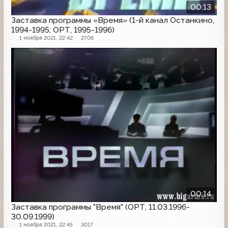
00:13
Заставка программы «Время» (1-й канал Останкино,
1994-1995; ОРТ, 1995-1996)
1 ноября 2021, 22:42
2706
Заставка программы
00:14
Заставка программы "Время" (ОРТ, 11.03.1996-
30.09.1999)
1 ноября 2021, 22:45
3017