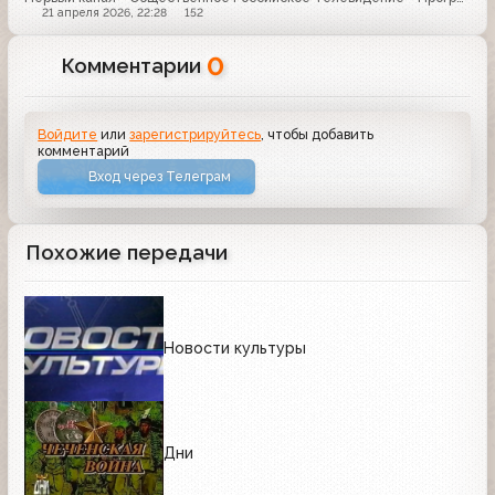
21 апреля 2026, 22:28
152
0
Комментарии
Войдите
или
зарегистрируйтесь
, чтобы добавить
комментарий
Вход через Телеграм
Похожие передачи
Новости культуры
Дни