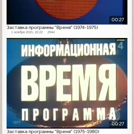
00:27
Заставка программы "Время" (1974-1975)
1 ноября 2021, 22:22
2944
00:27
Заставка программы "Время" (1975-1980)