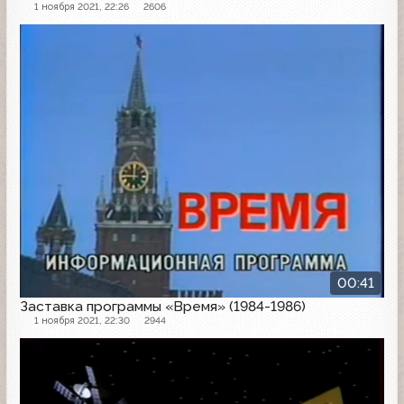
1 ноября 2021, 22:26
2606
Заставка программы
00:41
Заставка программы «Время» (1984-1986)
1 ноября 2021, 22:30
2944
Заставка программы