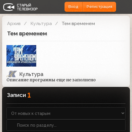
Вход
Регистрация
Архив
Культура
Тем временем
Тем временем
Культура
Описание программы еще не заполнено
1
Записи