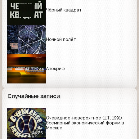
Чёрный квадрат
Ночной полёт
Апокриф
Случайные записи
Очевидное-невероятное (ЦТ, 1991)
Всемирный экономический форум в
Москве
44:25