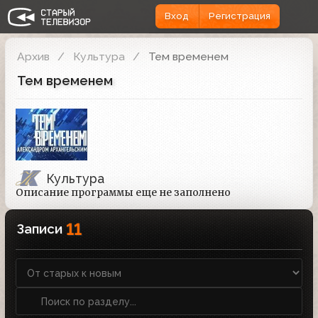
Вход
Регистрация
Архив
Культура
Тем временем
Тем временем
Культура
Описание программы еще не заполнено
11
Записи