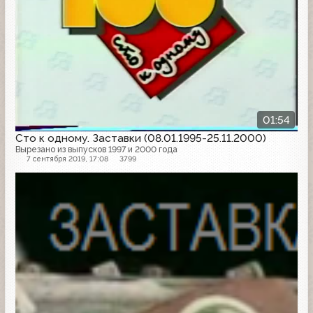
01:54
Сто к одному. Заставки (08.01.1995-25.11.2000)
Вырезано из выпусков 1997 и 2000 года
7 сентября 2019, 17:08
3799
Заставка программы