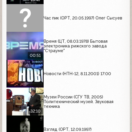
Час пик (ОРТ, 20.05.1997) Олег Сысуев
Время (ЦТ, 08.03.1978) Бытовая
электроника рижского завода
"Страуме"
00:51
Новости (НТН-12, 8.11.2001) 17:00
Музеи России (СГУ ТВ, 2005)
Политехнический музей. Звуковая
техника
32:10
Взгляд (ОРТ, 12.09.1997)