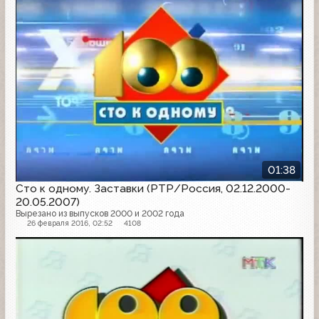
01:38
Сто к одному. Заставки (РТР/Россия, 02.12.2000-
20.05.2007)
Вырезано из выпусков 2000 и 2002 года
26 февраля 2016, 02:52
4108