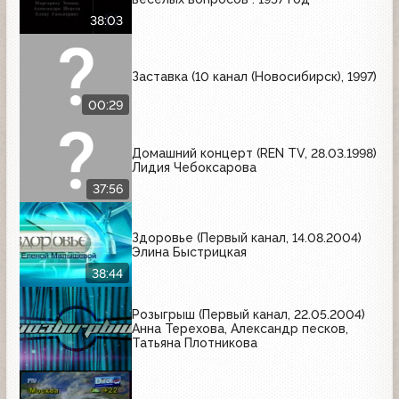
38:03
Заставка (10 канал (Новосибирск), 1997)
00:29
Домашний концерт (REN TV, 28.03.1998)
Лидия Чебоксарова
37:56
Здоровье (Первый канал, 14.08.2004)
Элина Быстрицкая
38:44
Розыгрыш (Первый канал, 22.05.2004)
Анна Терехова, Александр песков,
Татьяна Плотникова