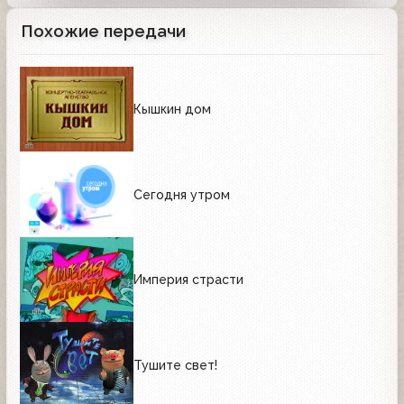
Похожие передачи
Кышкин дом
Сегодня утром
Империя страсти
Тушите свет!