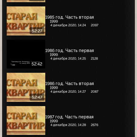
1985 год. Часть вторая
1999
4 декабря 2020, 14:24
2097
52:27
1986 год. Часть первая
1999
4 декабря 2020, 14:25
2128
52:42
1986 год. Часть вторая
1999
4 декабря 2020, 14:27
2087
52:47
1987 год. Часть первая
1999
4 декабря 2020, 14:28
2676