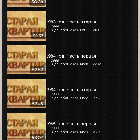
50:38
1983 год. Часть вторая
1999
4 декабря 2020, 13:01
2166
51:57
1984 год. Часть первая
1999
4 декабря 2020, 14:20
2232
52:52
1984 год. Часть вторая
1999
4 декабря 2020, 14:22
2295
52:45
1985 год. Часть первая
1999
4 декабря 2020, 14:23
2527
53:07