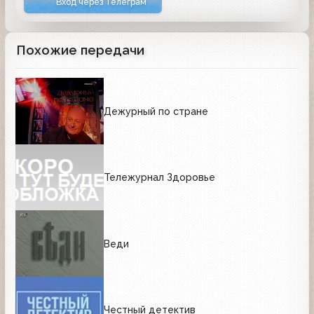
Вход через Телеграм
Похожие передачи
Дежурный по стране
Тележурнал Здоровье
Веди
Честный детектив