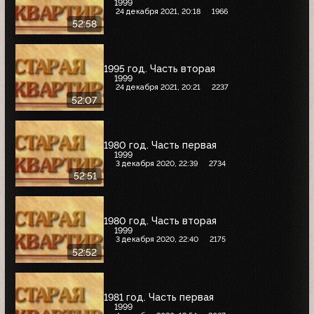
1999
24 декабря 2021, 20:18
1966
52:58
1995 год. Часть вторая
1999
24 декабря 2021, 20:21
2237
52:07
1980 год. Часть первая
1999
3 декабря 2020, 22:39
2734
52:51
1980 год. Часть вторая
1999
3 декабря 2020, 22:40
2175
52:52
1981 год. Часть первая
1999