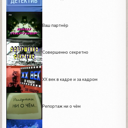
Ваш партнёр
Совершенно секретно
XX век в кадре и за кадром
Репортаж ни о чём