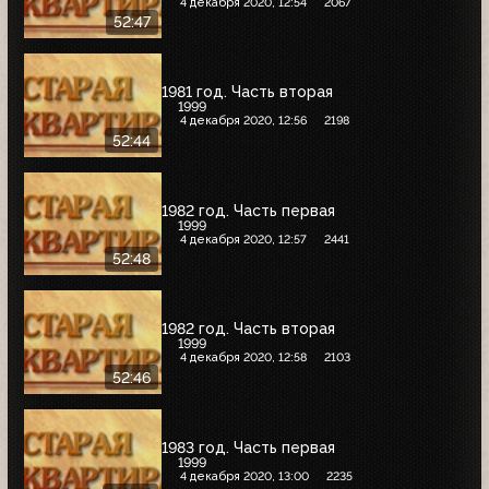
4 декабря 2020, 12:54
2067
52:47
1981 год. Часть вторая
1999
4 декабря 2020, 12:56
2198
52:44
1982 год. Часть первая
1999
4 декабря 2020, 12:57
2441
52:48
1982 год. Часть вторая
1999
4 декабря 2020, 12:58
2103
52:46
1983 год. Часть первая
1999
4 декабря 2020, 13:00
2235