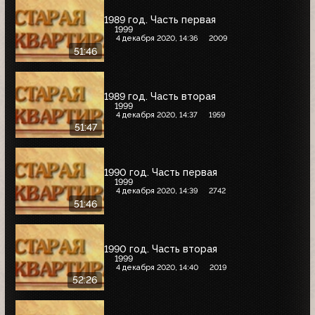
1989 год. Часть первая
1999
4 декабря 2020, 14:36
2009
51:46
1989 год. Часть вторая
1999
4 декабря 2020, 14:37
1959
51:47
1990 год. Часть первая
1999
4 декабря 2020, 14:39
2742
51:46
1990 год. Часть вторая
1999
4 декабря 2020, 14:40
2019
52:26