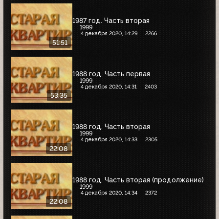
1987 год. Часть вторая
1999
4 декабря 2020, 14:29
2266
51:51
1988 год. Часть первая
1999
4 декабря 2020, 14:31
2403
53:35
1988 год. Часть вторая
1999
4 декабря 2020, 14:33
2305
22:08
1988 год. Часть вторая (продолжение)
1999
4 декабря 2020, 14:34
2372
22:08