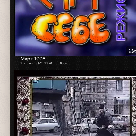
29
Март 1996
6 марта 2021, 16:48
3067