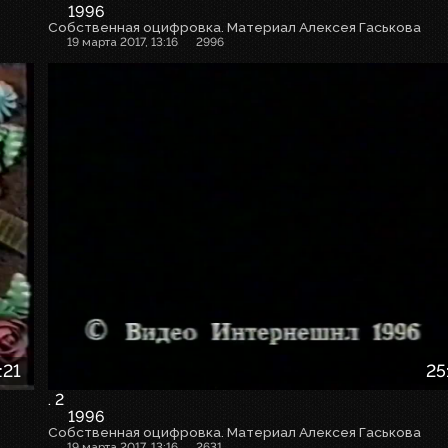
1996
Собственная оцифровка. Материал Алексея Гаськова
19 марта 2017, 13:16
2996
:21
25
. 2
1996
Собственная оцифровка. Материал Алексея Гаськова
19 марта 2017, 13:16
2631