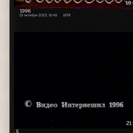
19
1996
13 октября 2023, 16:45
1878
21
. 5