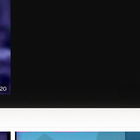
:20
Заставка программы