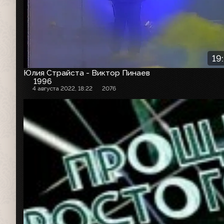
19
Юлия Страйста - Виктор Пинаев
1996
4 августа 2022, 18:22
2076