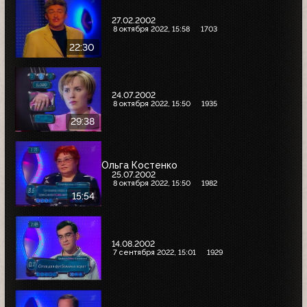
27.02.2002
8 октября 2022, 15:58
1703
22:30
24.07.2002
8 октября 2022, 15:50
1935
29:38
Ольга Костенко
25.07.2002
8 октября 2022, 15:50
1982
15:54
14.08.2002
7 сентября 2022, 15:01
1929