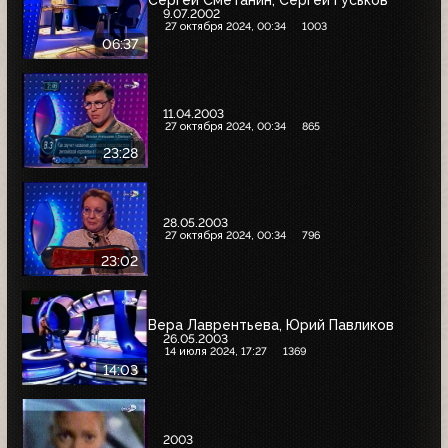
9.07.2002
27 октября 2024, 00:34
1003
06:37
11.04.2003
27 октября 2024, 00:34
865
23:28
28.05.2003
27 октября 2024, 00:34
796
23:02
Вера Лаврентьева, Юрий Павликов
26.05.2003
14 июля 2024, 17:27
1369
14:03
2003