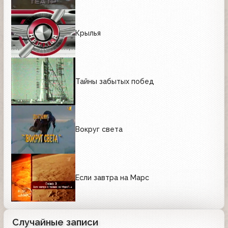
Крылья
Тайны забытых побед
Вокруг света
Если завтра на Марс
Случайные записи