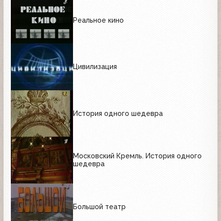
Реальное кино
Цивилизация
История одного шедевра
Московский Кремль. История одного
шедевра
Большой театр