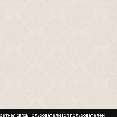
ратная связь
Пользователи
Топ пользователей