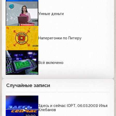
Умные деньги
Наперегонки по Питеру
Всё включено
Случайные записи
Здесь и сейчас (ОРТ, 06.03.2001) Илья
Клебанов