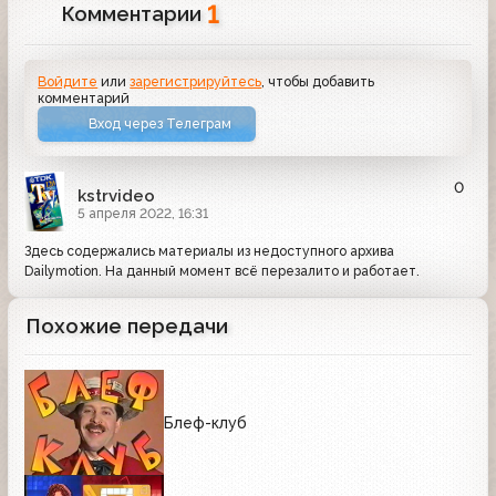
1
Комментарии
Войдите
или
зарегистрируйтесь
, чтобы добавить
комментарий
Вход через Телеграм
0
kstrvideo
5 апреля 2022, 16:31
Здесь содержались материалы из недоступного архива
Dailymotion. На данный момент всё перезалито и работает.
Похожие передачи
Блеф-клуб