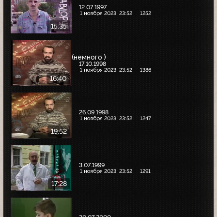
12.07.1997
1 ноября 2023, 23:52
1252
15:35
(немного )
17.10.1998
1 ноября 2023, 23:52
1386
16:40
26.09.1998
1 ноября 2023, 23:52
1247
19:52
3.07.1999
1 ноября 2023, 23:52
1291
17:28