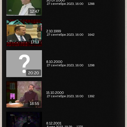
30.07.2000
27 сентября 2023, 16:00
1288
12:47
2.10.1999
27 сентября 2023, 16:00
1642
17:13
8.10.2000
27 сентября 2023, 16:00
1298
20:20
15.10.2000
27 сентября 2023, 16:00
1392
18:55
8.12.2001
8 мая 2023, 19:29
1275