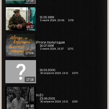
19:12
15.05.1999
5 июля 2024, 20:56
1178
18:17
Итоги полугодия
18.07.1998
2 июня 2024, 15:37
1170
17:04
19.03.2000
30 апреля 2024, 13:11
1070
17:18
(ч.б.)
23.06.2001
30 апреля 2024, 13:11
1219
18:37