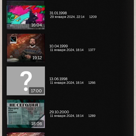
31.01.1998
29 января 2024, 22:14
1209
16:04
10.04.1999
11 января 2024, 18:14
1377
19:12
13.06.1998
11 января 2024, 18:14
1266
17:00
29.10.2000
11 января 2024, 18:14
1289
18:06