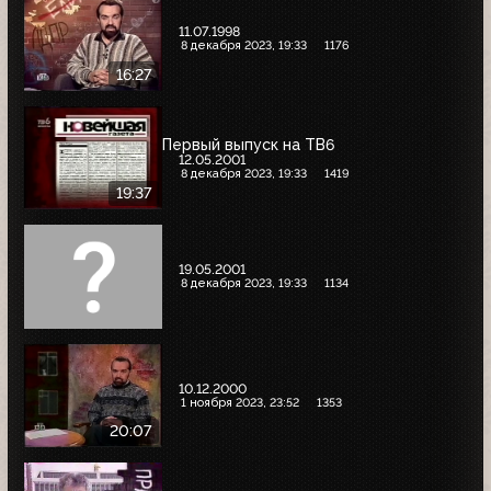
11.07.1998
8 декабря 2023, 19:33
1176
16:27
Первый выпуск на ТВ6
12.05.2001
8 декабря 2023, 19:33
1419
19:37
19.05.2001
8 декабря 2023, 19:33
1134
10.12.2000
1 ноября 2023, 23:52
1353
20:07