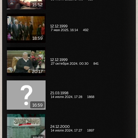
15:52
12.12.1999
7 мая 2025, 16:14
492
18:59
12.12.1999
27 октября 2024, 00:30
841
20:17
21.03.1998
14 июля 2024, 17:28
1868
16:59
24.12.2000
14 июля 2024, 17:27
1897