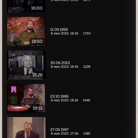
16:00
11.09.1999
8 мая 2023, 18:45
1750
18:50
30.06.2001
8 мая 2023, 18:45
1228
16:26
23.10.1999
8 мая 2023, 18:18
1446
19:51
27.09.1997
8 мая 2023, 17:56
1385