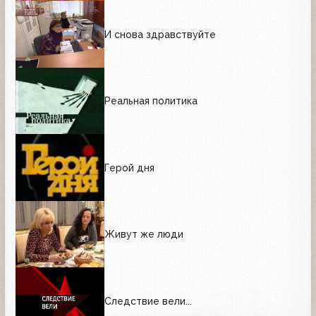
И снова здравствуйте
Реальная политика
Герой дня
Живут же люди
Следствие вели...