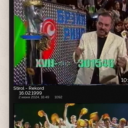
10
Stirol - Rekord
16.02.1999
2 июня 2024, 16:49
1092