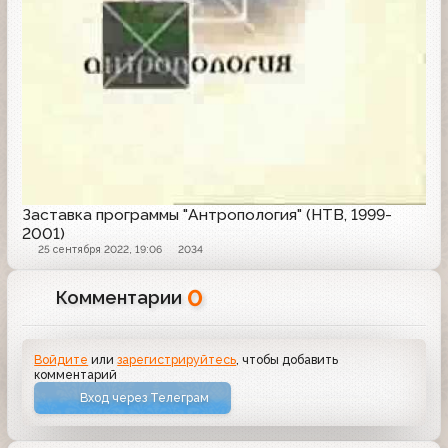
Заставка программы "Антропология" (НТВ, 1999-
2001)
25 сентября 2022, 19:06
2034
0
Комментарии
Войдите
или
зарегистрируйтесь
, чтобы добавить
комментарий
Вход через Телеграм