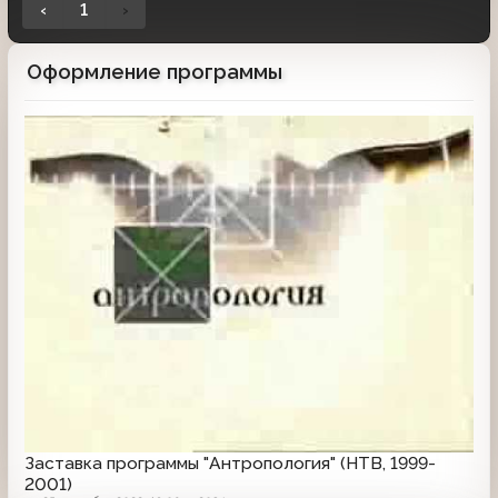
‹
1
›
Оформление программы
Заставка программы
Заставка программы "Антропология" (НТВ, 1999-
2001)