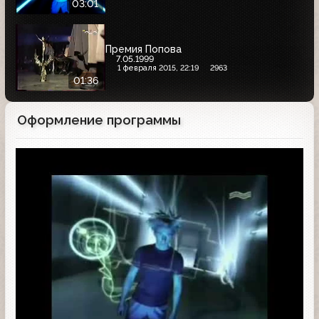
03:01
Премия Попова
7.05.1999
1 февраля 2015, 22:19
2963
01:36
Оформление программы