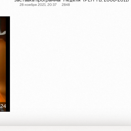
28 ноября 2021, 20:37
2848
:24