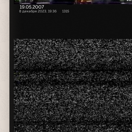
19.05.2007
8 декабря 2023, 19:36
1315