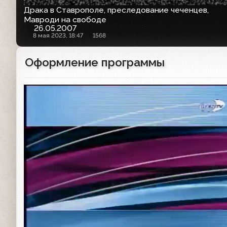
Драка в Ставрополе, преследование чеченцев,
Мавроди на свободе
26.05.2007
8 мая 2023, 18:47
1568
Оформление программы
Заставка программы