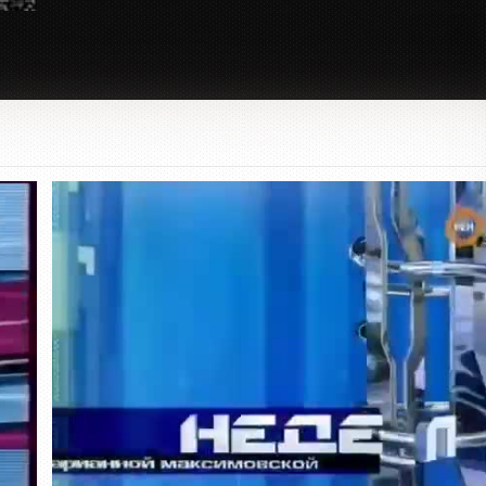
Заставка программы