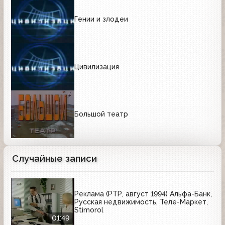
Гении и злодеи
Цивилизация
Большой театр
Случайные записи
Реклама (РТР, август 1994) Альфа-Банк,
Русская недвижимость, Теле-Маркет,
Stimorol
01:49