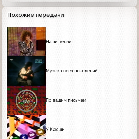
Похожие передачи
Наши песни
Музыка всех поколений
По вашим письмам
У Ксюши