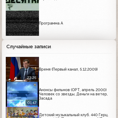
Программа А
Случайные записи
Время (Первый канал, 5.12.2009)
23:25
Анонсы фильмов (ОРТ, апрель 2000)
Человек со звезды, Деньги на ветер,
Засада
01:47
Детский музыкальный клуб. 440 Герц.