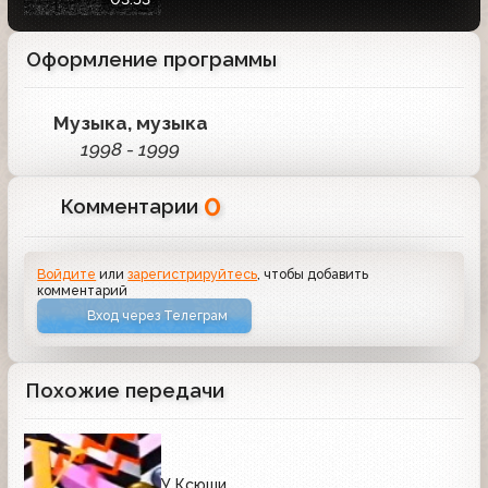
Оформление программы
Музыка, музыка
1998 - 1999
0
Комментарии
Войдите
или
зарегистрируйтесь
, чтобы добавить
комментарий
Вход через Телеграм
Похожие передачи
У Ксюши