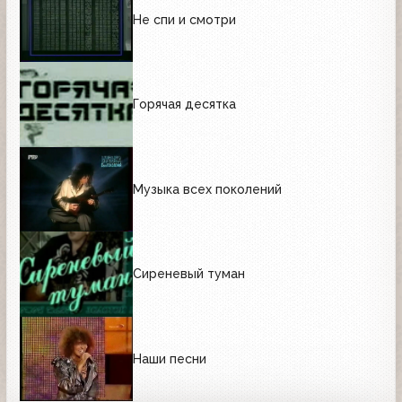
Не спи и смотри
Горячая десятка
Музыка всех поколений
Сиреневый туман
Наши песни