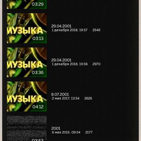
03:29
29.04.2001
1 декабря 2018, 19:57
2549
03:13
29.04.2001
1 декабря 2018, 19:56
2970
03:36
8.07.2001
2 мая 2017, 13:54
2626
04:12
2001
6 мая 2015, 09:54
2177
03:53