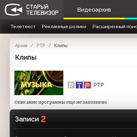
Видеоархив
Телетекст
Рекламные ролики
Расширенный поис
Архив
РТР
Клипы
Клипы
РТР
Описание программы еще не заполнено
2
Записи