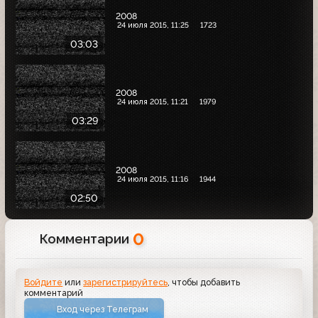
2008
24 июля 2015, 11:25
1723
03:03
2008
24 июля 2015, 11:21
1979
03:29
2008
24 июля 2015, 11:16
1944
02:50
0
Комментарии
Войдите
или
зарегистрируйтесь
, чтобы добавить
комментарий
Вход через Телеграм