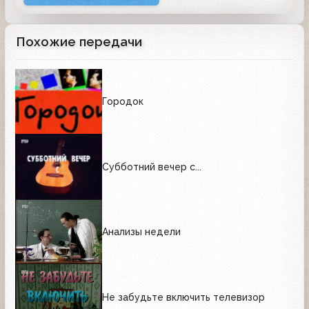
Похожие передачи
Городок
Субботний вечер с...
Анализы недели
Не забудьте включить телевизор