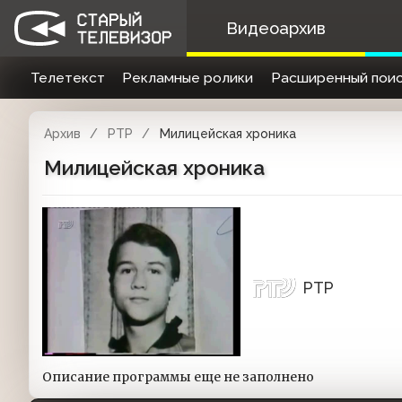
Видеоархив
Телетекст
Рекламные ролики
Расширенный поис
Архив
РТР
Милицейская хроника
Милицейская хроника
РТР
Описание программы еще не заполнено