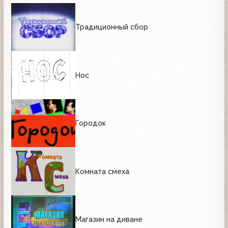
Традиционный сбор
Нос
Городок
Комната смеха
Магазин на диване