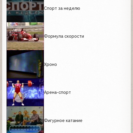
Спорт за неделю
Формула скорости
Хроно
Арена-спорт
Фигурное катание