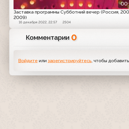
00
Заставка программы Субботний вечер (Россия, 200
2009)
16 декабря 2022, 22:57
2504
0
Комментарии
Войдите
или
зарегистрируйтесь
, чтобы добавит