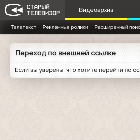
Видеоархив
Телетекст
Рекламные ролики
Расширенный поис
Переход по внешней ссылке
Если вы уверены, что хотите перейти по с