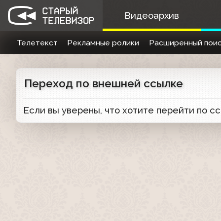
Видеоархив
Телетекст
Рекламные ролики
Расширенный поис
Переход по внешней ссылке
Если вы уверены, что хотите перейти по с