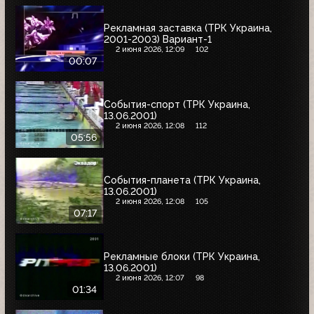
Рекламная заставка (ТРК Украина,
2001-2003) Вариант-1
2 июня 2026, 12:09
102
00:07
События-спорт (ТРК Украина,
13.06.2001)
2 июня 2026, 12:08
112
05:56
События-планета (ТРК Украина,
13.06.2001)
2 июня 2026, 12:08
105
07:17
Рекламные блоки (ТРК Украина,
13.06.2001)
2 июня 2026, 12:07
98
01:34