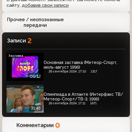
сайту,
добавив свои записи
Прочее / неопознанные
1
передачи
2
Записи
Заставка
Основная заставка (Метеор-Спорт,
июль-август 1996)
26 сентября 2024, 17:10
1317
00:12
Олимпиада в Атланте (Интерфакс ТВ/
Метеор-Спорт/ТВ-3; 1996)
26 сентября 2024, 17:11
1671
31:45
0
Комментарии