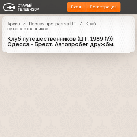
Вход
Регистрация
Архив
Первая программа ЦТ
Клуб
путешественников
Клуб путешественников (ЦТ, 1989 (?))
Одесса - Брест. Автопробег дружбы.