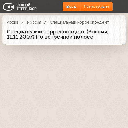
Вход
Регистрация
Архив
Россия
Специальный корреспондент
Специальный корреспондент (Россия,
11.11.2007) По встречной полосе