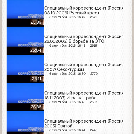
Специальный корреспондент (Россия,
08.10.2006) Русский крест
6 сентября 2015, 16:49
2571
25:39
Специальный корреспондент (Россия,
26.01.2003) В борьбе за ЭТО
6 сентября 2015, 16:43
2615
25:04
Специальный корреспондент (Россия,
2007) Секс-туризм
6 сентября 2015, 16:50
2779
26:11
Специальный корреспондент (Россия,
18.11.2007) Игра на трубе
6 сентября 2015, 16:46
2537
26:38
Специальный корреспондент (Россия,
2005) Святой
6 сентября 2015, 16:44
2446