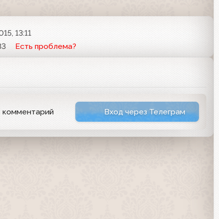
15, 13:11
33
Есть проблема?
ь комментарий
Вход через Телеграм