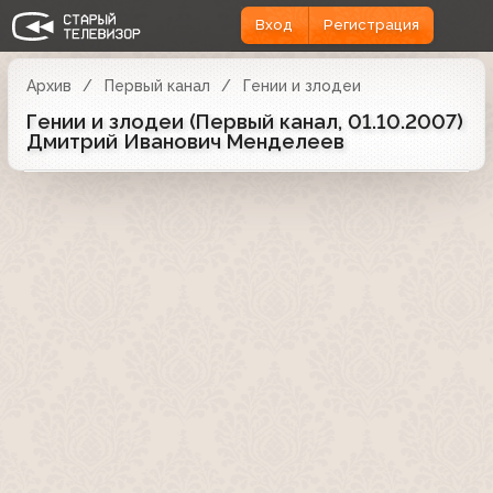
Вход
Регистрация
Архив
Первый канал
Гении и злодеи
Гении и злодеи (Первый канал, 01.10.2007)
Дмитрий Иванович Менделеев