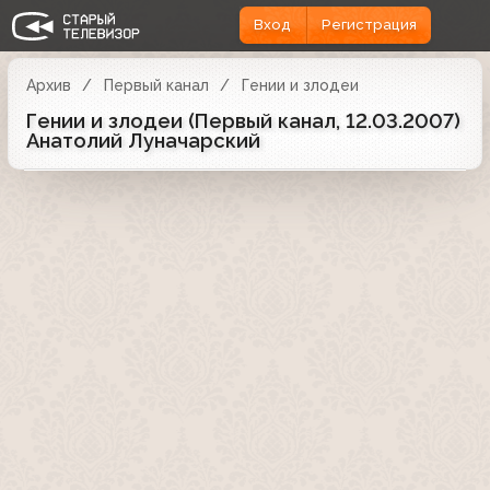
Вход
Регистрация
Архив
Первый канал
Гении и злодеи
Гении и злодеи (Первый канал, 12.03.2007)
Анатолий Луначарский